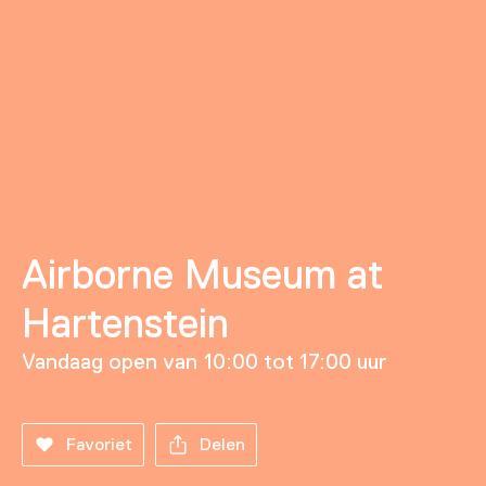
Airborne Museum at
Hartenstein
Vandaag open van 10:00 tot 17:00 uur
Favoriet
Delen