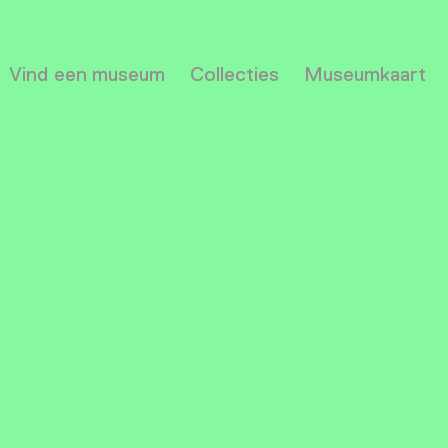
Vind een museum
Collecties
Museumkaart