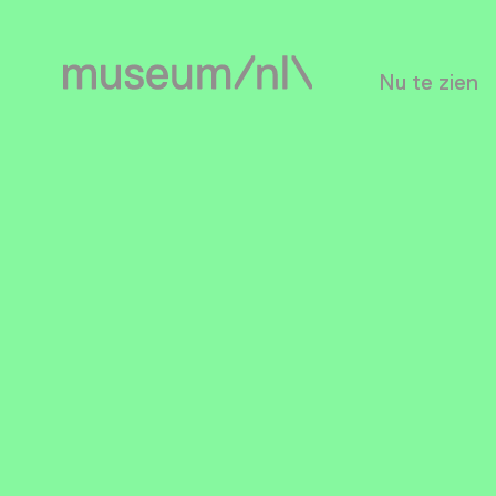
Nu te zien