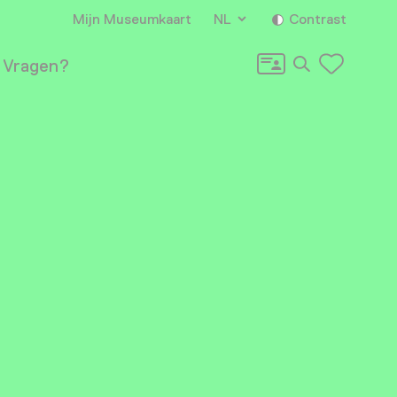
Mijn Museumkaart
NL
Contrast
Zoeken
Vragen?