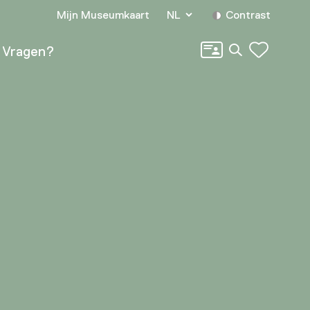
Mijn Museumkaart
NL
Contrast
Zoeken
Vragen?