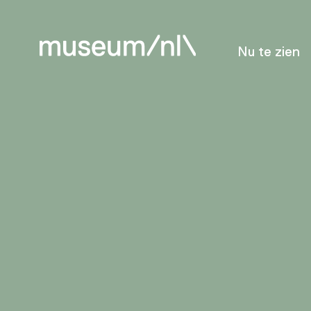
Nu te zien