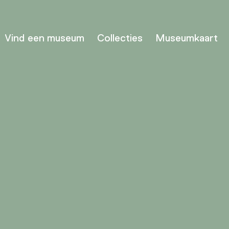
Vind een museum
Collecties
Museumkaart