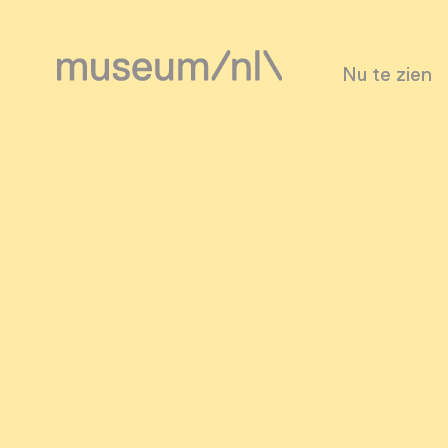
Nu te zien