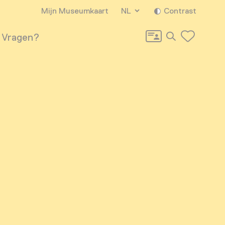
Mijn Museumkaart
NL
Contrast
Zoeken
Vragen?