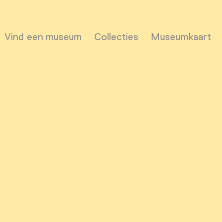
Vind een museum
Collecties
Museumkaart