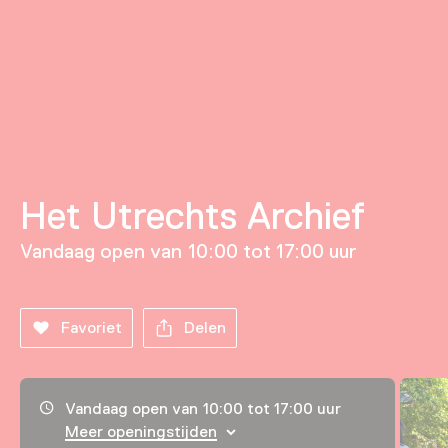
Het Utrechts Archief
Vandaag open van 10:00 tot 17:00 uur
Favoriet
Delen
Openingstijden, adres & telefoonnummer
Vandaag open van 10:00 tot 17:00 uur
Meer openingstijden