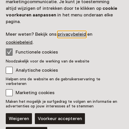
marketingcommunicatie. Je kunt je toestemming
altijd wijzigen of intrekken door te klikken op
cookie
voorkeuren aanpassen
in het menu onderaan elke
pagina.
Meer weten? Bekijk ons
privacybeleid
en
cookiebeleid
.
Functionele cookies
Noodzakelijk voor de werking van de website
Analytische cookies
Helpen ons de website en de gebruikerservaring te
verbeteren
Marketing cookies
Maken het mogelijk je surfgedrag te volgen en informatie en
advertenties op jouw interesses af te stemmen
Geef een Museumkaart cadeau
Weigeren
Voorkeur accepteren