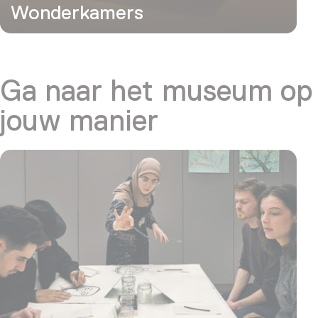
Wonderkamers
Ga naar het museum op
jouw manier