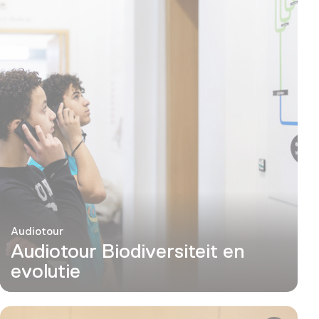
Audiotour
Audiotour Biodiversiteit en
evolutie