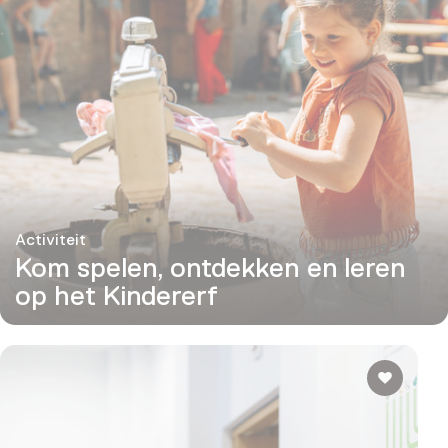
Activiteit
Kom spelen, ontdekken en leren
op het Kindererf