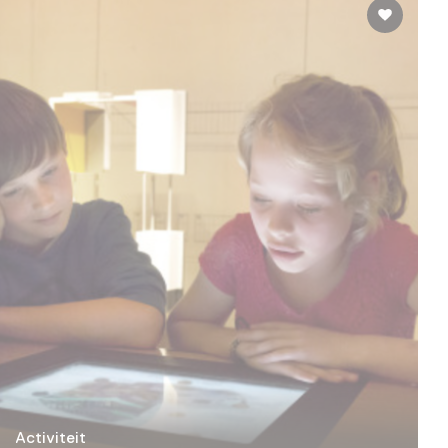
Activiteit