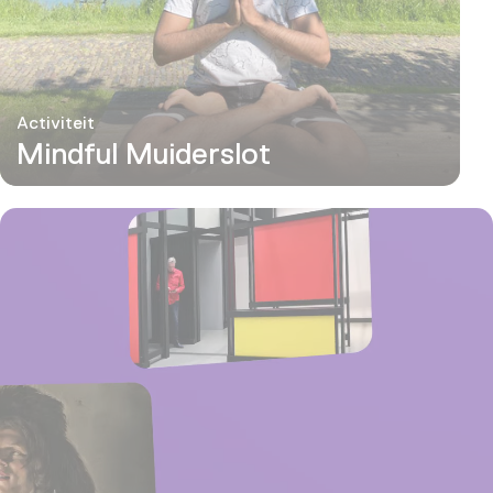
Activiteit
Mindful Muiderslot