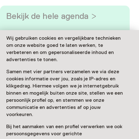
Bekijk de hele agenda
Wij gebruiken cookies en vergelijkbare technieken
om onze website goed te laten werken, te
verbeteren en om gepersonaliseerde inhoud en
advertenties te tonen.
Samen met vier partners verzamelen we via deze
cookies informatie over jou, zoals je IP-adres en
klikgedrag. Hiermee volgen we je internetgebruik
binnen en mogelijk buiten onze site, stellen we een
persoonlijk profiel op, en stemmen we onze
communicatie en advertenties af op jouw
voorkeuren.
Ga samen naar het museum
Bij het aanmaken van een profiel verwerken we ook
persoonsgegevens voor gerichte