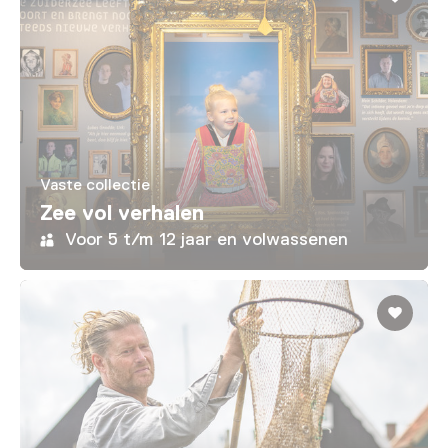
Vaste collectie
Zee vol verhalen
Voor 5 t/m 12 jaar en volwassenen