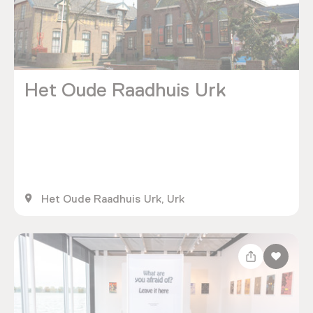
Het Oude Raadhuis Urk
Het Oude Raadhuis Urk, Urk