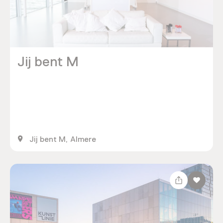
Jij bent M
Jij bent M, Almere