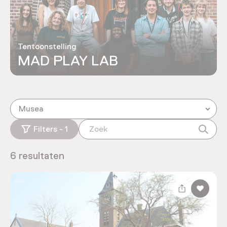
Tentoonstelling
MAD PLAY LAB
Musea
Filters - 1
6 resultaten