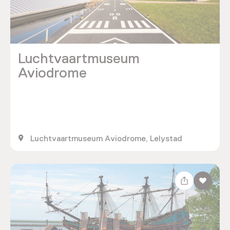
Luchtvaartmuseum
Aviodrome
Luchtvaartmuseum Aviodrome, Lelystad