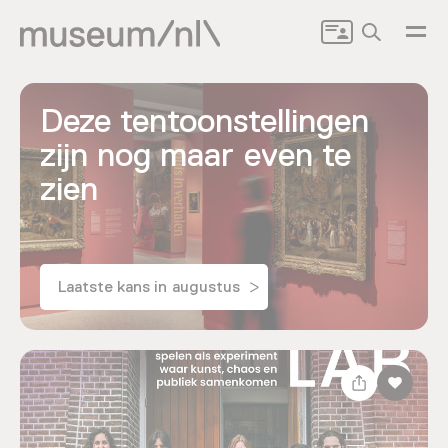
Zoeken
Deze tentoonstellingen
zijn nog maar even te
zien
Laatste kans in augustus