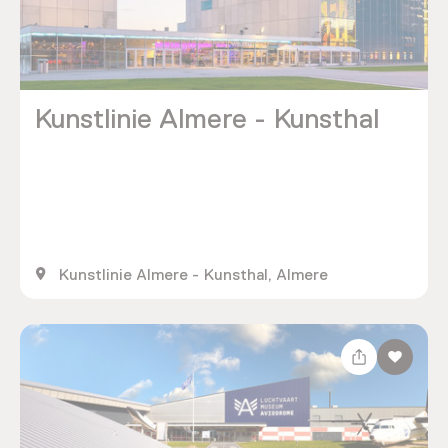
Kunstlinie Almere - Kunsthal
Kunstlinie Almere - Kunsthal, Almere