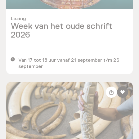
Lezing
Week van het oude schrift
2026
Van 17 tot 18 uur vanaf 21 september t/m 26
september