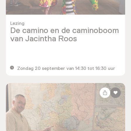
Lezing
De camino en de caminoboom
van Jacintha Roos
Zondag 20 september van 14:30 tot 16:30 uur