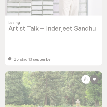
Lezing
Artist Talk – Inderjeet Sandhu
Zondag 13 september