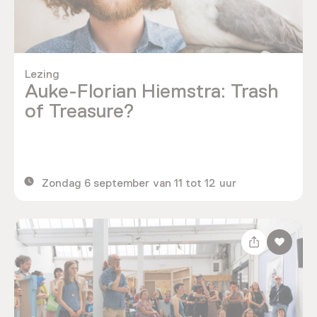
Lezing
Auke-Florian Hiemstra: Trash
of Treasure?
Zondag 6 september van 11 tot 12 uur