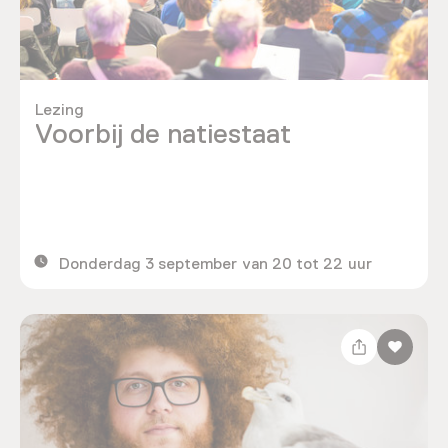
Lezing
Voorbij de natiestaat
Donderdag 3 september van 20 tot 22 uur