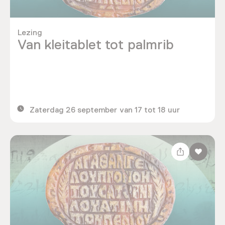
Lezing
Van kleitablet tot palmrib
Zaterdag 26 september van 17 tot 18 uur