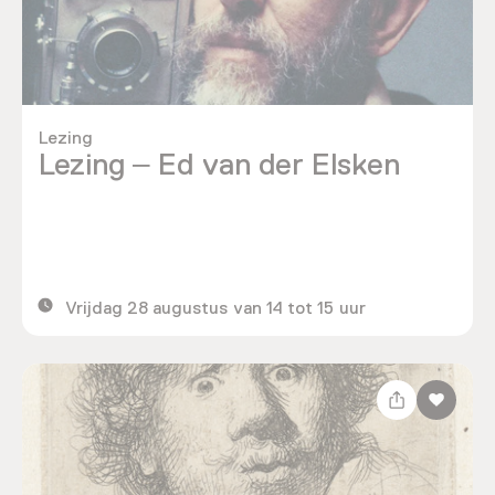
Lezing
Lezing – Ed van der Elsken
Vrijdag 28 augustus van 14 tot 15 uur