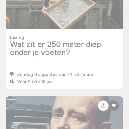
Lezing
Wat zit er 250 meter diep
onder je voeten?
Zondag 9 augustus van 14 tot 15 uur
Voor 9 t/m 18 jaar