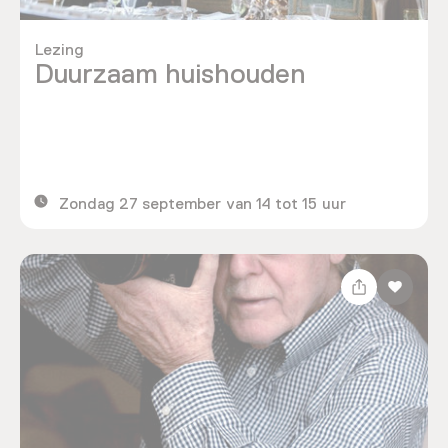
Lezing
Duurzaam huishouden
Zondag 27 september van 14 tot 15 uur