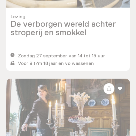
Lezing
De verborgen wereld achter
stroperij en smokkel
Zondag 27 september van 14 tot 15 uur
Voor 9 t/m 18 jaar en volwassenen