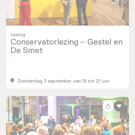
Lezing
Conservatorlezing – Gestel en
De Smet
Donderdag 3 september van 19 tot 21 uur