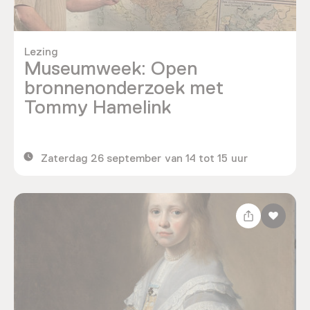
Lezing
Museumweek: Open
bronnenonderzoek met
Tommy Hamelink
Zaterdag 26 september van 14 tot 15 uur