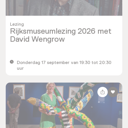
Lezing
Rijksmuseumlezing 2026 met
David Wengrow
Donderdag 17 september van 19:30 tot 20:30
uur