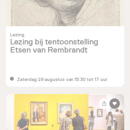
Lezing
Lezing bij tentoonstelling
Etsen van Rembrandt
Zaterdag 29 augustus van 15:30 tot 17 uur