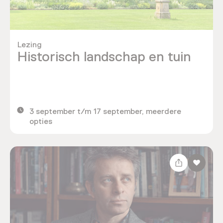
Lezing
Historisch landschap en tuin
3 september t/m 17 september, meerdere
opties