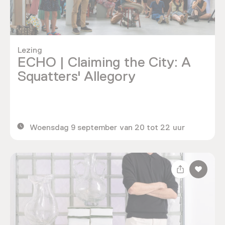
Lezing
ECHO | Claiming the City: A
Squatters' Allegory
Woensdag 9 september van 20 tot 22 uur