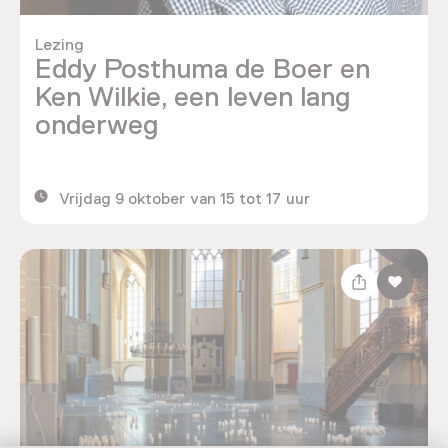
Lezing
Eddy Posthuma de Boer en
Ken Wilkie, een leven lang
onderweg
Vrijdag 9 oktober van 15 tot 17 uur