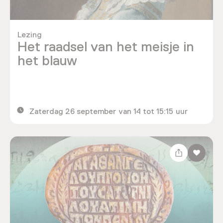
Lezing
Het raadsel van het meisje in
het blauw
Zaterdag 26 september van 14 tot 15:15 uur