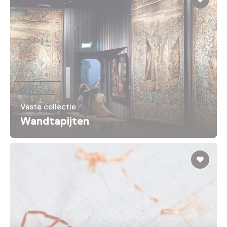
Vaste collectie
Wandtapijten