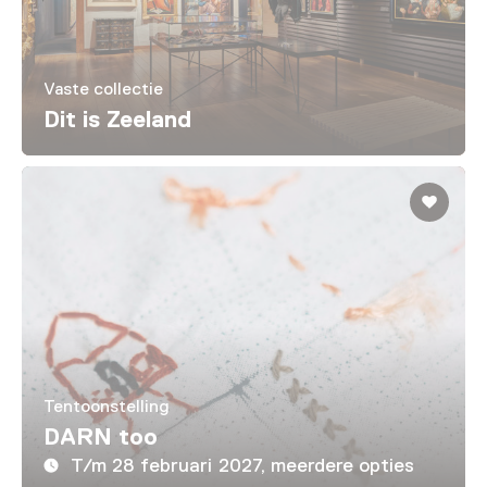
Vaste collectie
Dit is Zeeland
Tentoonstelling
DARN too
T/m 28 februari 2027, meerdere opties