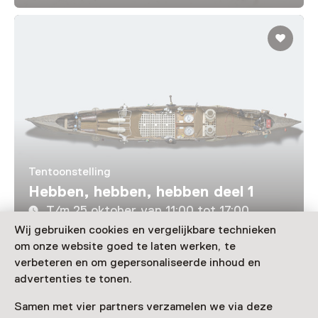
Tentoonstelling
Hebben, hebben, hebben deel 1
T/m 25 oktober van 11:00 tot 17:00
Wij gebruiken cookies en vergelijkbare technieken
om onze website goed te laten werken, te
Laad meer
verbeteren en om gepersonaliseerde inhoud en
advertenties te tonen.
Samen met vier partners verzamelen we via deze