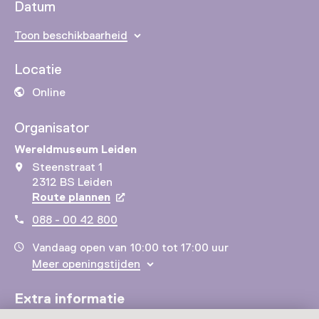
Datum
Toon beschikbaarheid
Locatie
Online
Organisator
Wereldmuseum Leiden
Steenstraat 1
2312 BS Leiden
Route plannen
Opent in een nieuw tabblad
088 - 00 42 800
Vandaag open van 10:00 tot 17:00 uur
Meer openingstijden
Extra informatie