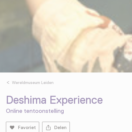
Wereldmuseum Leiden
Deshima Experience
Online tentoonstelling
Favoriet
Delen