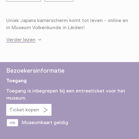
Uniek Japans kamerscherm komt tot leven - online en
in Museum Volkenkunde in Leiden!
Verder lezen
Bezoekersinformatie
Toegang
Toegang is inbegrepen bij een entreeticket voor het
museum.
Ticket kopen
Museumkaart geldig