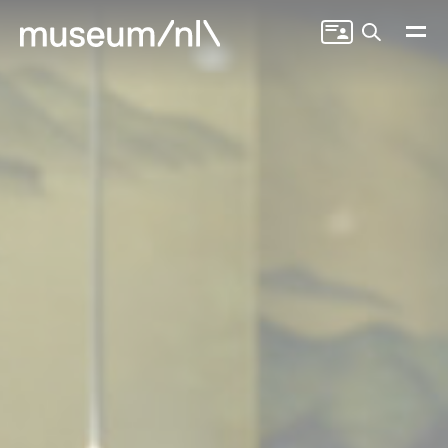
Zoeken