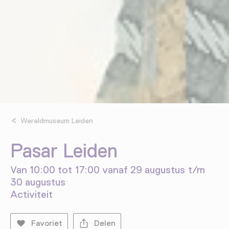
Wereldmuseum Leiden
Pasar Leiden
Van 10:00 tot 17:00 vanaf 29 augustus t/m
30 augustus
Activiteit
Favoriet
Delen