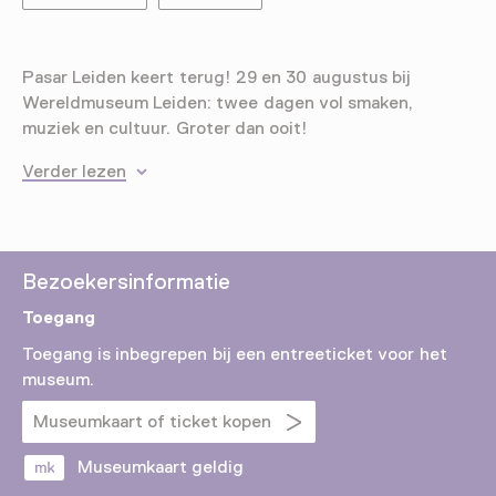
Pasar Leiden keert terug! 29 en 30 augustus bij
Wereldmuseum Leiden: twee dagen vol smaken,
muziek en cultuur. Groter dan ooit!
Verder lezen
Bezoekersinformatie
Toegang
Toegang is inbegrepen bij een entreeticket voor het
museum.
Museumkaart of ticket kopen
Museumkaart geldig