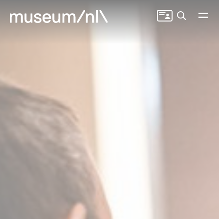
Zoeken