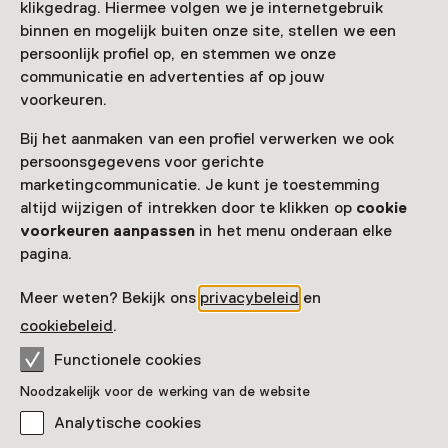
klikgedrag. Hiermee volgen we je internetgebruik
binnen en mogelijk buiten onze site, stellen we een
persoonlijk profiel op, en stemmen we onze
communicatie en advertenties af op jouw
voorkeuren.
Bij het aanmaken van een profiel verwerken we ook
persoonsgegevens voor gerichte
marketingcommunicatie. Je kunt je toestemming
altijd wijzigen of intrekken door te klikken op
cookie
voorkeuren aanpassen
in het menu onderaan elke
pagina.
Vaste collectie
Meer weten? Bekijk ons
privacybeleid
en
Our Story
cookiebeleid
.
Functionele cookies
Noodzakelijk voor de werking van de website
Analytische cookies