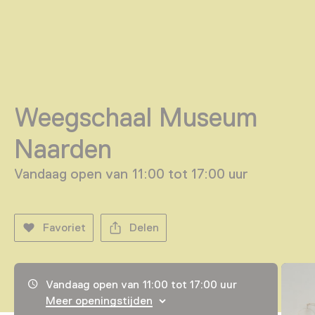
Weegschaal Museum
Naarden
Vandaag open van 11:00 tot 17:00 uur
Favoriet
Delen
Openingstijden, adres & telefoonnummer
Vandaag open van 11:00 tot 17:00 uur
Meer openingstijden