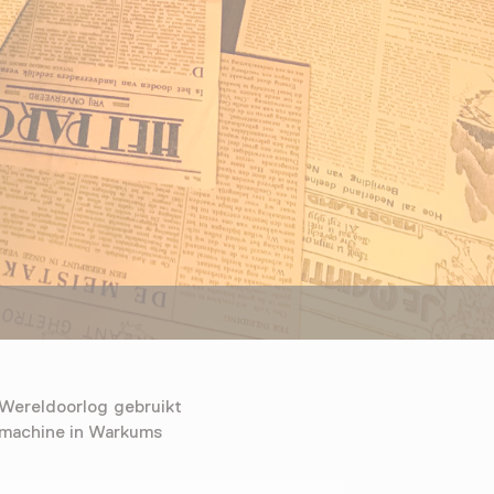
Wereldoorlog gebruikt
 machine in Warkums