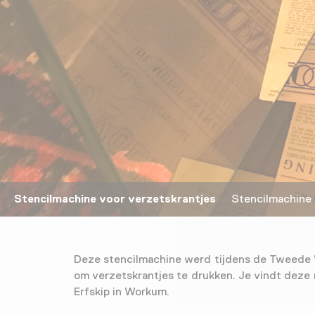
Stencilmachine voor verzetskrantjes
Stencilmachine
Deze stencilmachine werd tijdens de Tweede 
om verzetskrantjes te drukken. Je vindt deze
Erfskip in Workum.