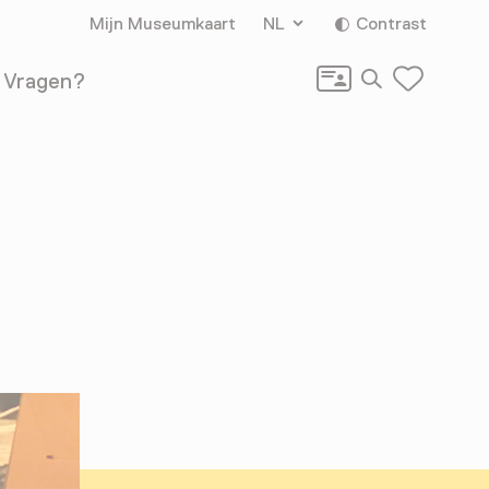
Mijn Museumkaart
NL
Contrast
Zoeken
Vragen?