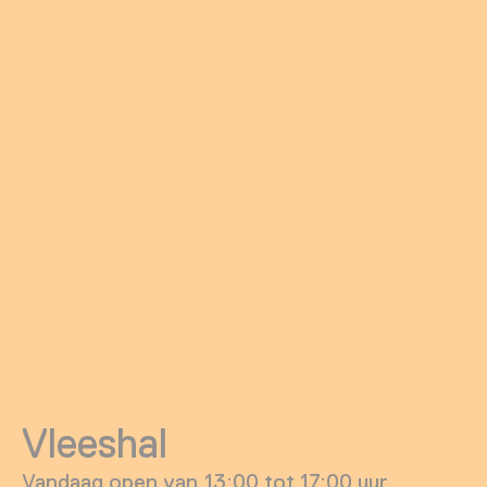
Vleeshal
Vandaag open van 13:00 tot 17:00 uur