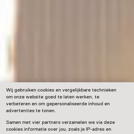
Wij gebruiken cookies en vergelijkbare technieken
om onze website goed te laten werken, te
verbeteren en om gepersonaliseerde inhoud en
advertenties te tonen.
Samen met vier partners verzamelen we via deze
cookies informatie over jou, zoals je IP-adres en