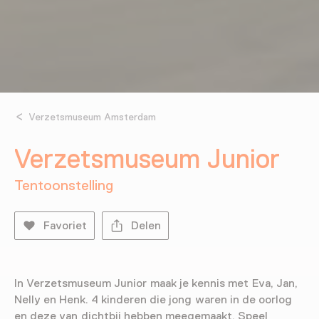
Verzetsmuseum Amsterdam
Verzetsmuseum Junior
Tentoonstelling
Favoriet
Delen
In Verzetsmuseum Junior maak je kennis met Eva, Jan,
Nelly en Henk. 4 kinderen die jong waren in de oorlog
en deze van dichtbij hebben meegemaakt. Speel