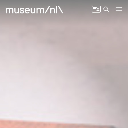
Zoeken