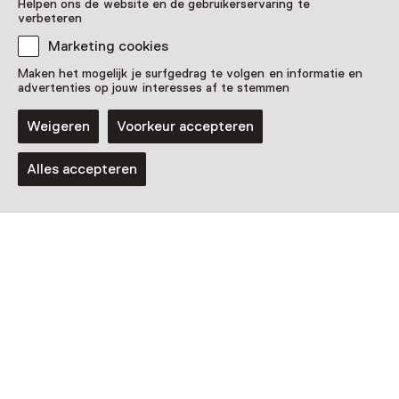
Helpen ons de website en de gebruikerservaring te
verbeteren
Marketing cookies
Maken het mogelijk je surfgedrag te volgen en informatie en
advertenties op jouw interesses af te stemmen
Weigeren
Voorkeur accepteren
Alles accepteren
Speel video