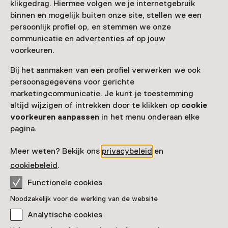
klikgedrag. Hiermee volgen we je internetgebruik
binnen en mogelijk buiten onze site, stellen we een
persoonlijk profiel op, en stemmen we onze
communicatie en advertenties af op jouw
voorkeuren.
Bij het aanmaken van een profiel verwerken we ook
persoonsgegevens voor gerichte
marketingcommunicatie. Je kunt je toestemming
altijd wijzigen of intrekken door te klikken op
cookie
voorkeuren aanpassen
in het menu onderaan elke
pagina.
Meer weten? Bekijk ons
privacybeleid
en
cookiebeleid
.
Functionele cookies
Noodzakelijk voor de werking van de website
Analytische cookies