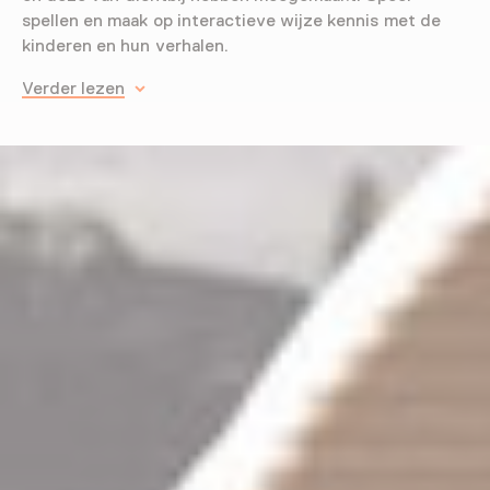
spellen en maak op interactieve wijze kennis met de
kinderen en hun verhalen.
Verder lezen