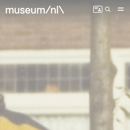
Zoeken