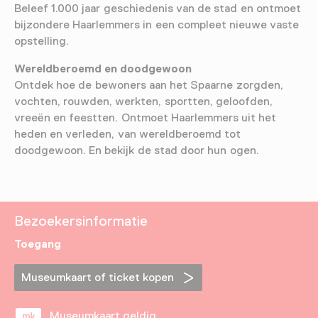
Beleef 1.000 jaar geschiedenis van de stad en ontmoet
bijzondere Haarlemmers in een compleet nieuwe vaste
opstelling.
Wereldberoemd en doodgewoon
Ontdek hoe de bewoners aan het Spaarne zorgden,
vochten, rouwden, werkten, sportten, geloofden,
vreeën en feestten. Ontmoet Haarlemmers uit het
heden en verleden, van wereldberoemd tot
doodgewoon. En bekijk de stad door hun ogen.
Bezoekersinformatie
Toegang
Museumkaart of ticket kopen
Museumkaart geldig