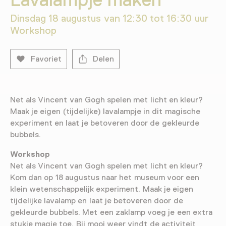
Dinsdag 18 augustus van 12:30 tot 16:30 uur
Workshop
Favoriet
Delen
Net als Vincent van Gogh spelen met licht en kleur?
Maak je eigen (tijdelijke) lavalampje in dit magische
experiment en laat je betoveren door de gekleurde
bubbels.
Workshop
Net als Vincent van Gogh spelen met licht en kleur?
Kom dan op 18 augustus naar het museum voor een
klein wetenschappelijk experiment. Maak je eigen
tijdelijke lavalamp en laat je betoveren door de
gekleurde bubbels. Met een zaklamp voeg je een extra
stukje magie toe. Bij mooi weer vindt de activiteit