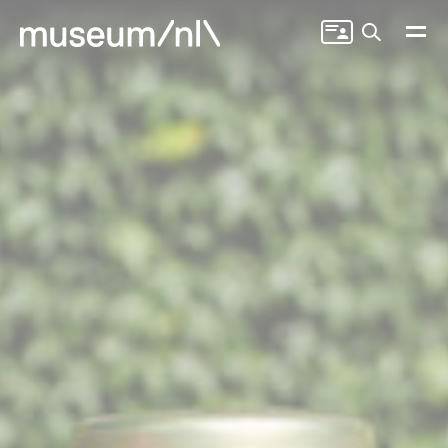
Zoeken