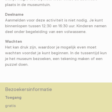
plaats in de museumtuin.
Deelname
Aanmelden voor deze activiteit is niet nodig. Je kunt
binnenlopen tussen 12:30 en 16:30 uur. Kinderen nemen
deel onder begeleiding van een volwassene.
Wachten
Het kan druk zijn, waardoor je mogelijk even moet
wachten voordat je kunt beginnen. In de tussentijd kun
je het museum bezoeken, een tekening maken of een
puzzel doen.
Bezoekersinformatie
Toegang
gratis