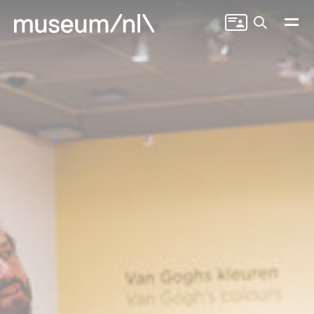
Zoeken