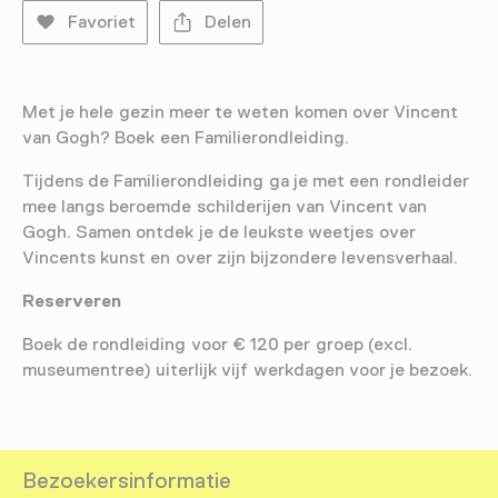
Favoriet
Delen
Met je hele gezin meer te weten komen over Vincent
van Gogh? Boek een Familierondleiding.
Tijdens de Familierondleiding ga je met een rondleider
mee langs beroemde schilderijen van Vincent van
Gogh. Samen ontdek je de leukste weetjes over
Vincents kunst en over zijn bijzondere levensverhaal.
Reserveren
Boek de rondleiding voor € 120 per groep (excl.
museumentree) uiterlijk vijf werkdagen voor je bezoek.
Bezoekersinformatie