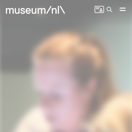
Zoeken