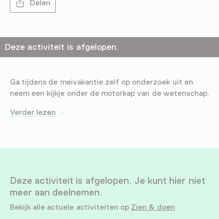
Delen
Deze activiteit is afgelopen.
Ga tijdens de meivakantie zelf op onderzoek uit en
neem een kijkje onder de motorkap van de wetenschap.
Verder lezen
Deze activiteit is afgelopen. Je kunt hier niet
meer aan deelnemen.
Bekijk alle actuele activiteiten op
Zien & doen