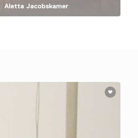
Aletta Jacobskamer