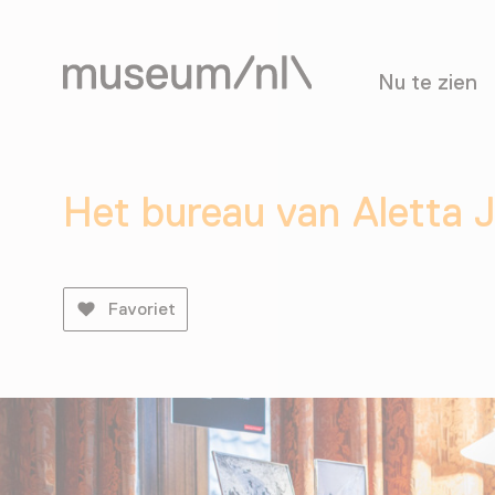
Nu te zien
Het bureau van Aletta 
Favoriet