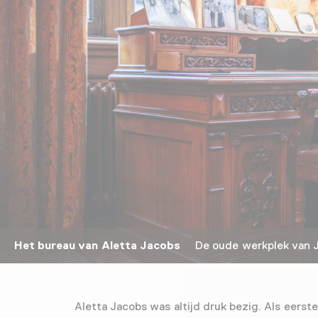
Het bureau van Aletta Jacobs
De oude werkplek van Ja
Aletta Jacobs was altijd druk bezig. Als eerste