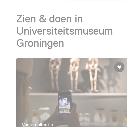
Zien & doen in
Universiteitsmuseum
Groningen
Vaste collectie