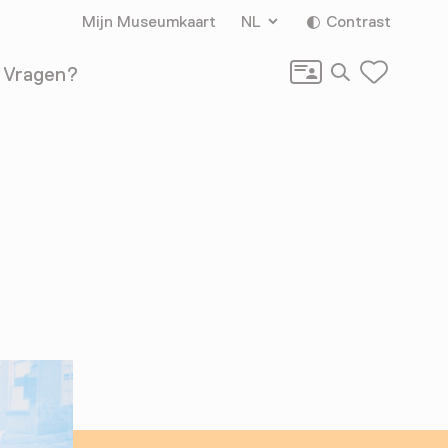
Mijn Museumkaart
NL
Contrast
Zoeken
Vragen?