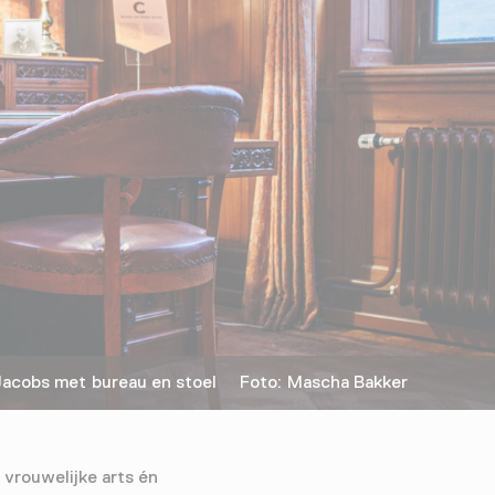
cobs met bureau en stoel Foto: Mascha Bakker
 vrouwelijke arts én