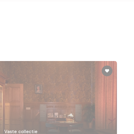
Vaste collectie