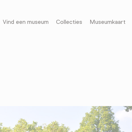
Vind een museum
Collecties
Museumkaart