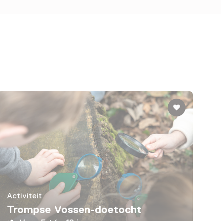
Activiteit
Trompse Vossen-doetocht