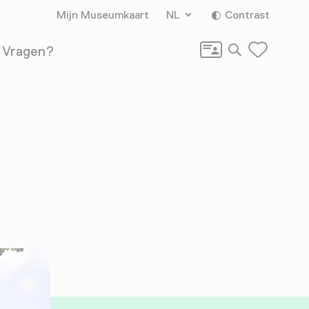
Mijn Museumkaart
NL
Contrast
Zoeken
Vragen?