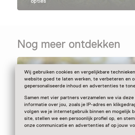
opties
Nog meer ontdekken
Wij gebruiken cookies en vergelijkbare technieke
website goed te laten werken, te verbeteren en 
gepersonaliseerde inhoud en advertenties te tone
Samen met vier partners verzamelen we via deze
informatie over jou, zoals je IP-adres en klikgedr
volgen we je internetgebruik binnen en mogelijk 
site, stellen we een persoonlijk profiel op, en st
onze communicatie en advertenties af op jouw vo