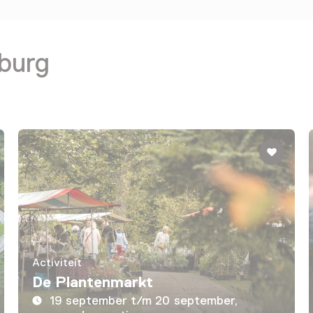
burg
Activiteit
De Plantenmarkt
19 september t/m 20 september,