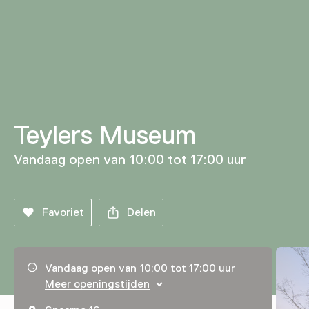
Teylers Museum
Vandaag open van 10:00 tot 17:00 uur
Favoriet
Delen
Openingstijden, adres & telefoonnummer
Vandaag open van 10:00 tot 17:00 uur
Meer openingstijden