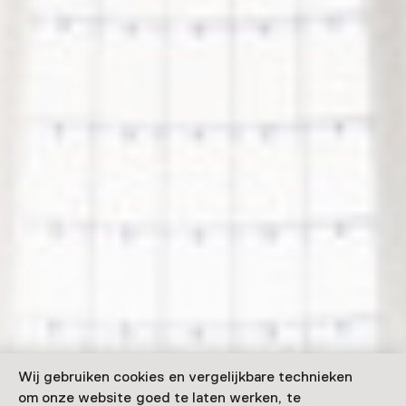
Wij gebruiken cookies en vergelijkbare technieken
om onze website goed te laten werken, te