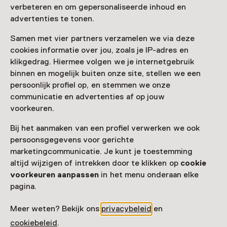
verbeteren en om gepersonaliseerde inhoud en
advertenties te tonen.
Samen met vier partners verzamelen we via deze
cookies informatie over jou, zoals je IP-adres en
klikgedrag. Hiermee volgen we je internetgebruik
binnen en mogelijk buiten onze site, stellen we een
persoonlijk profiel op, en stemmen we onze
communicatie en advertenties af op jouw
voorkeuren.
Bij het aanmaken van een profiel verwerken we ook
persoonsgegevens voor gerichte
marketingcommunicatie. Je kunt je toestemming
altijd wijzigen of intrekken door te klikken op
cookie
voorkeuren aanpassen
in het menu onderaan elke
pagina.
Meer weten? Bekijk ons
privacybeleid
en
cookiebeleid
.