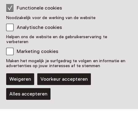
Functionele cookies
Noodzakelijk voor de werking van de website
Analytische cookies
Helpen ons de website en de gebruikerservaring te
verbeteren
Marketing cookies
Maken het mogelijk je surfgedrag te volgen en informatie en
advertenties op jouw interesses af te stemmen
Weigeren
Voorkeur accepteren
Alles accepteren