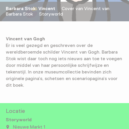
Barbara Stok: Vincent
Cover van Vincent van
Barbara Stok Storyworld
Vincent van Gogh
Er is veel gezegd en geschreven over de
wereldberoemde schilder Vincent van Gogh. Barbara
Stok wist daar toch nog iets nieuws aan toe te voegen
door middel van haar persoonlijke schrijfwijze en
tekenstijl. In onze museumcollectie bevinden zich
originele pagina’s, schetsen en scenariopagina’s voor
dit boek.
Locatie
Storyworld
Nieuwe Markt 1