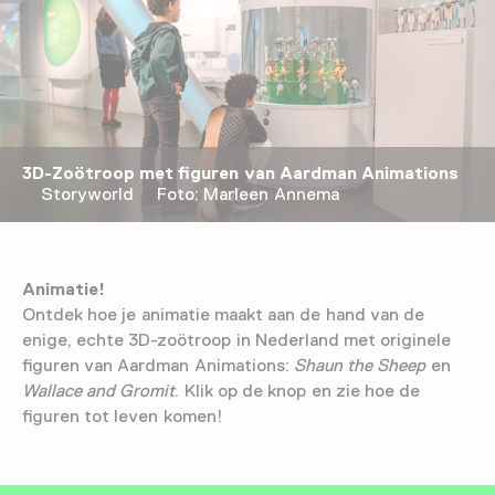
3D-Zoötroop met figuren van Aardman Animations
Storyworld Foto: Marleen Annema
Animatie!
Ontdek hoe je animatie maakt aan de hand van de
enige, echte 3D-zoötroop in Nederland met originele
figuren van Aardman Animations:
Shaun the Sheep
en
Wallace and Gromit
. Klik op de knop en zie hoe de
figuren tot leven komen!