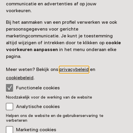
communicatie en advertenties af op jouw
voorkeuren.
Bij het aanmaken van een profiel verwerken we ook
persoonsgegevens voor gerichte
marketingcommunicatie. Je kunt je toestemming
altijd wijzigen of intrekken door te klikken op
cookie
voorkeuren aanpassen
in het menu onderaan elke
pagina.
Meer weten? Bekijk ons
privacybeleid
en
cookiebeleid
.
Functionele cookies
Noodzakelijk voor de werking van de website
Analytische cookies
Helpen ons de website en de gebruikerservaring te
verbeteren
Marketing cookies