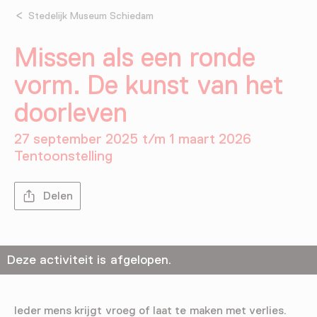
Stedelijk Museum Schiedam
Missen als een ronde
vorm. De kunst van het
doorleven
27 september 2025 t/m 1 maart 2026
Tentoonstelling
Delen
Deze activiteit is afgelopen.
Ieder mens krijgt vroeg of laat te maken met verlies.