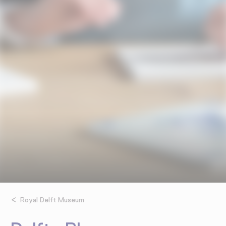
Royal Delft Museum