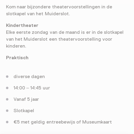
Kom naar bijzondere theatervoorstellingen in de
slotkapel van het Muiderslot.
Kindertheater
Elke eerste zondag van de maand is er in de slotkapel
van het Muiderslot een theatervoorstelling voor
kinderen.
Praktisch
diverse dagen
14:00 – 14:45 uur
Vanaf 5 jaar
Slotkapel
€5 met geldig entreebewijs of Museumkaart