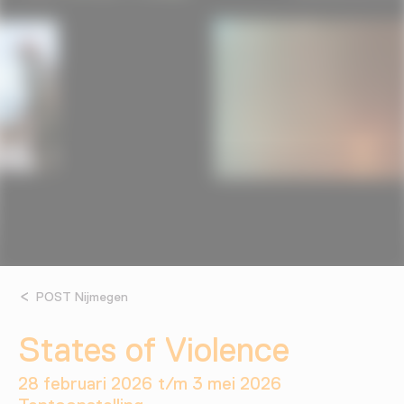
POST Nijmegen
States of Violence
28 februari 2026 t/m 3 mei 2026