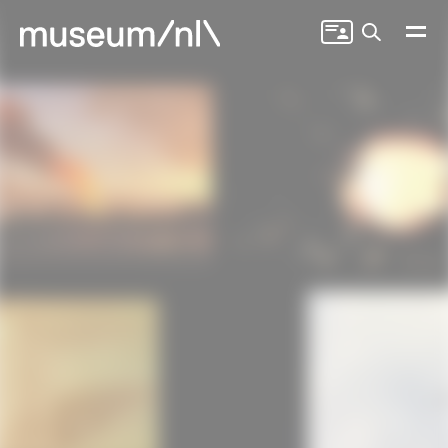
Zoeken