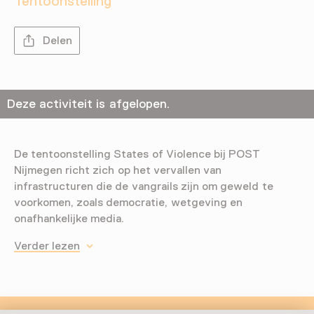
Tentoonstelling
Delen
Deze activiteit is afgelopen.
De tentoonstelling States of Violence bij POST
Nijmegen richt zich op het vervallen van
infrastructuren die de vangrails zijn om geweld te
voorkomen, zoals democratie, wetgeving en
onafhankelijke media.
Verder lezen