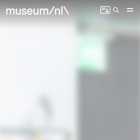
Zoeken