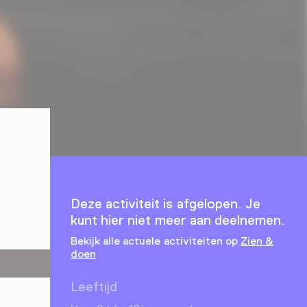
Deze activiteit is afgelopen. Je
kunt hier niet meer aan deelnemen.
Bekijk alle actuele activiteiten op
Zien &
doen
Leeftijd