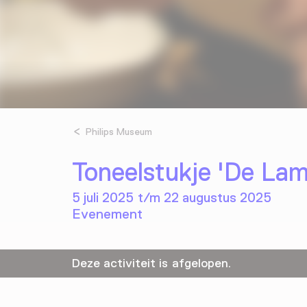
Philips Museum
Toneelstukje 'De Lam
5 juli 2025 t/m 22 augustus 2025
Evenement
Deze activiteit is afgelopen.