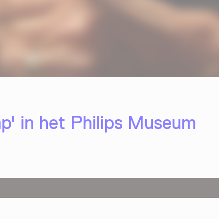
p' in het Philips Museum