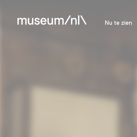
Nu te zien