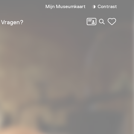
Mijn Museumkaart
Contrast
Zoeken
Vragen?