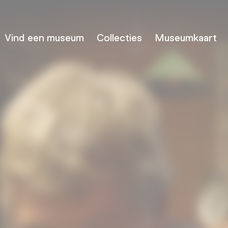
Vind een museum
Collecties
Museumkaart