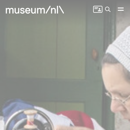
Zoeken