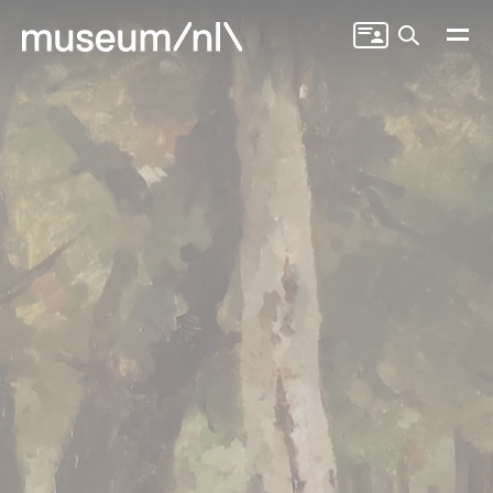
Zoeken