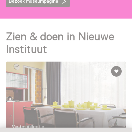
Bezoek museumpagina
Zien & doen in Nieuwe
Instituut
Vaste collectie