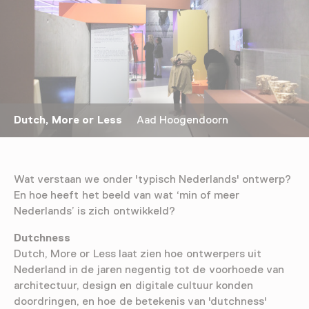
Dutch, More or Less
Aad Hoogendoorn
Wat verstaan we onder 'typisch Nederlands' ontwerp?
En hoe heeft het beeld van wat ‘min of meer
Nederlands’ is zich ontwikkeld?
Dutchness
Dutch, More or Less laat zien hoe ontwerpers uit
Nederland in de jaren negentig tot de voorhoede van
architectuur, design en digitale cultuur konden
doordringen, en hoe de betekenis van 'dutchness'