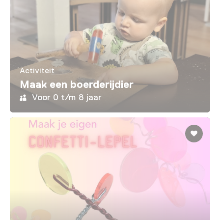
Activiteit
Maak een boerderijdier
Voor 0 t/m 8 jaar