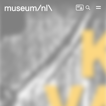
Zoeken