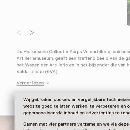
De Historische Collectie Korps Veldartillerie, ook be
Artilleriemuseum, geeft een treffend beeld van de g
het Wapen der Artillerie en in het bijzonder die van 
Veldartillerie (KVA).
Verder lezen
Wij gebruiken cookies en vergelijkbare technieke
website goed te laten werken, te verbeteren en 
gepersonaliseerde inhoud en advertenties te tone
Samen met vier partners verzamelen we via deze