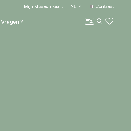
Mijn Museumkaart
NL
Contrast
Zoeken
Vragen?