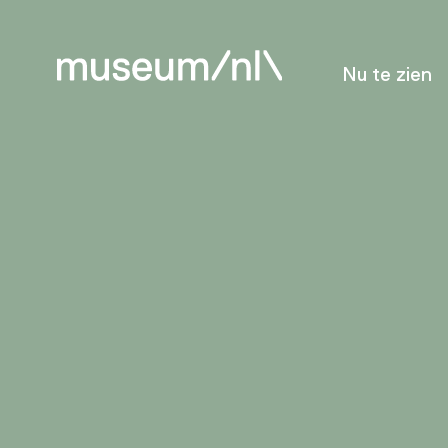
Nu te zien