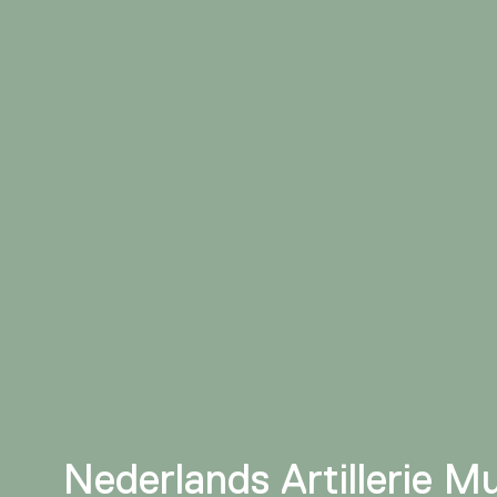
Nederlands Artillerie 