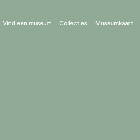
Vind een museum
Collecties
Museumkaart