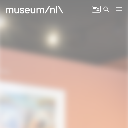
Zoeken