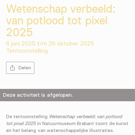
Wetenschap verbeeld:
van potlood tot pixel
2025
6 juni 2025 t/m 26 oktober 2025
Tentoonstelling
Delen
Deze activiteit is afgelopen.
De tentoonstelling
Wetenschap verbeeld: van potlood
tot pixel 2025
in Natuurmuseum Brabant toont de kunst
en het belang van wetenschappelijke illustraties.