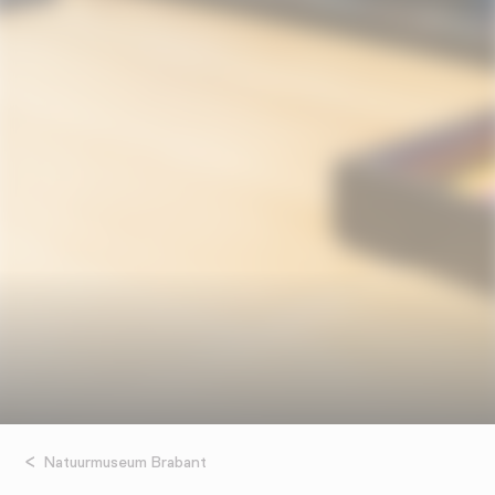
Natuurmuseum Brabant