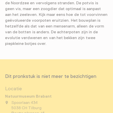
de Noordzee en vervolgens stranden. De potvis is
geen vis, maar een zoogdier dat optimaal is aanpast
aan het zeeleven. Kijk maar eens hoe de tot voorvinnen
geëvolueerde voorpoten eruitzien. Het bouwplan is
hetzelfde als dat van een mensenarm, alleen de vorm
van de botten is anders. De achterpoten zijn in de
evolutie verdwenen en van het bekken zijn twee
piepkleine botjes over.
Dit pronkstuk is niet meer te bezichtigen
Locatie
Natuurmuseum Brabant
Spoorlaan 434
5038 CH Tilburg