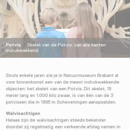
Potvis
Skelet van de Potvis: van alle kanten
indrukwekkend
Sinds enkele jaren zie je in Natuurmuseum Brabant al
voor binnenkomst een van de meest indrukwekkende
objecten: het skelet van een Potvis. Dit skelet, 15
meter lang en 1.000 kilo zwaar, is van één van de 3
potvissen die in 1995 in Scheveningen aanspoelden.
Walvisachtigen
Helaas zijn de walvisachtigen steeds bekender
doordat zij regelmatig een verkeerde afslag nemen in