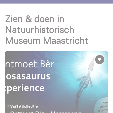
Zien & doen in
Natuurhistorisch
Museum Maastricht
Vaste collectie