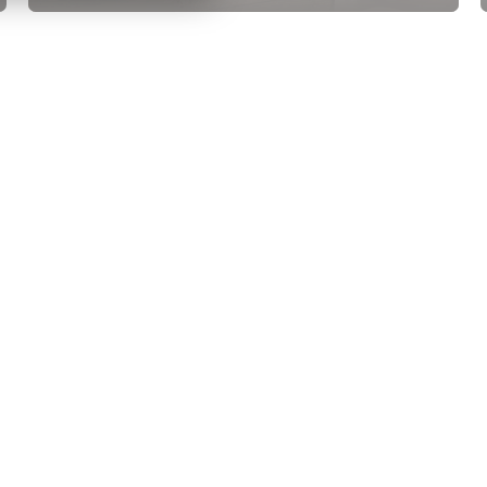
Laad meer