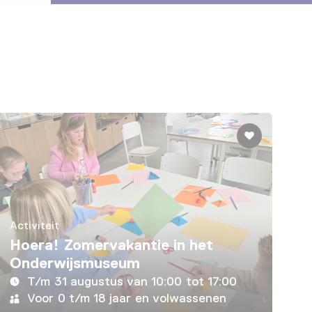
Activiteit
Hoera! Zomervakantie in het
Onderwijsmuseum
T/m 31 augustus van 10:00 tot 17:00
Voor 0 t/m 18 jaar en volwassenen