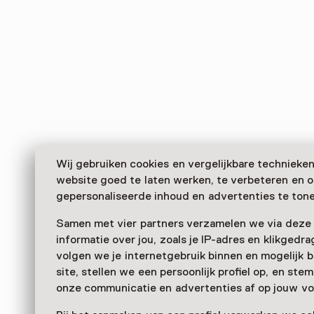
Wij gebruiken cookies en vergelijkbare technieke
website goed te laten werken, te verbeteren en 
gepersonaliseerde inhoud en advertenties te tone
Samen met vier partners verzamelen we via deze
informatie over jou, zoals je IP-adres en klikgedr
volgen we je internetgebruik binnen en mogelijk 
site, stellen we een persoonlijk profiel op, en st
onze communicatie en advertenties af op jouw vo