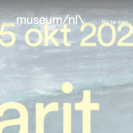
Nu te zien