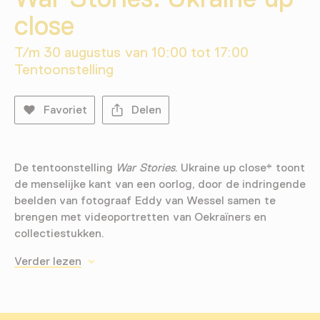
close
T/m 30 augustus van 10:00 tot 17:00
Tentoonstelling
Favoriet
Delen
De tentoonstelling
War Stories
. Ukraine up close* toont
de menselijke kant van een oorlog, door de indringende
beelden van fotograaf Eddy van Wessel samen te
brengen met videoportretten van Oekraïners en
collectiestukken.
Verder lezen