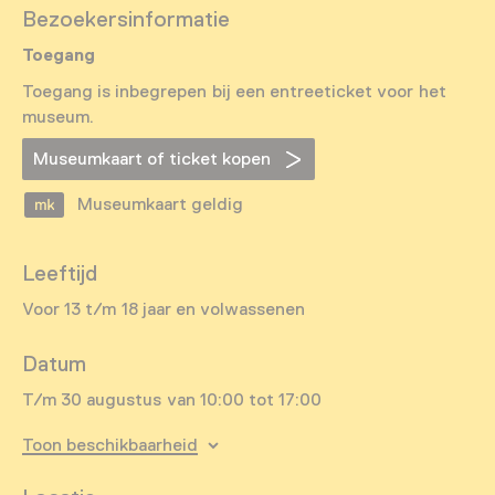
Bezoekersinformatie
Toegang
Toegang is inbegrepen bij een entreeticket voor het
museum.
Museumkaart of ticket kopen
Museumkaart geldig
Leeftijd
Voor 13 t/m 18 jaar en volwassenen
Datum
T/m 30 augustus van 10:00 tot 17:00
Toon beschikbaarheid