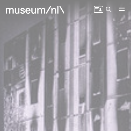
Zoeken