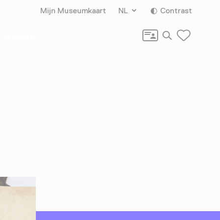
Mijn Museumkaart
NL
Contrast
Zoeken
Vragen?