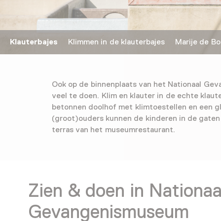
Klauterbajes
Klimmen in de klauterbajes Marije de Boe
Ook op de binnenplaats van het Nationaal Ge
veel te doen. Klim en klauter in de echte klaut
betonnen doolhof met klimtoestellen en een gl
(groot)ouders kunnen de kinderen in de gaten
terras van het museumrestaurant.
Zien & doen in Nationaa
Gevangenismuseum