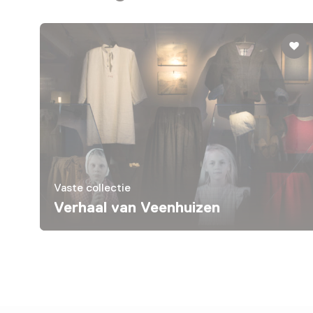
Vaste collectie
Verhaal van Veenhuizen