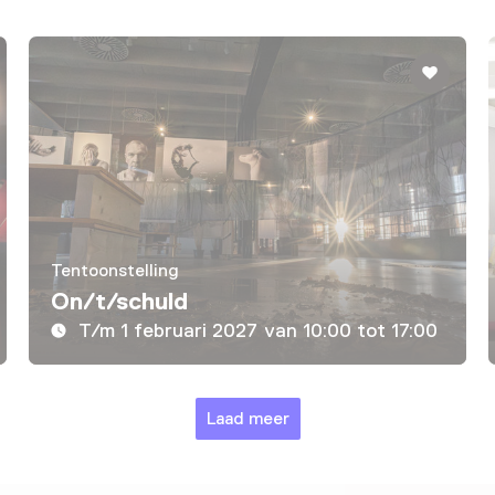
Tentoonstelling
On/t/schuld
T/m 1 februari 2027 van 10:00 tot 17:00
Laad meer