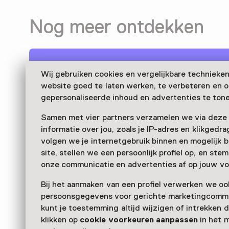
Nog meer ontdekken
Wij gebruiken cookies en vergelijkbare technieke
website goed te laten werken, te verbeteren en 
gepersonaliseerde inhoud en advertenties te tone
Samen met vier partners verzamelen we via deze
informatie over jou, zoals je IP-adres en klikgedr
volgen we je internetgebruik binnen en mogelijk 
site, stellen we een persoonlijk profiel op, en st
onze communicatie en advertenties af op jouw vo
Bij het aanmaken van een profiel verwerken we oo
persoonsgegevens voor gerichte marketingcommu
kunt je toestemming altijd wijzigen of intrekken d
klikken op
cookie voorkeuren aanpassen
in het 