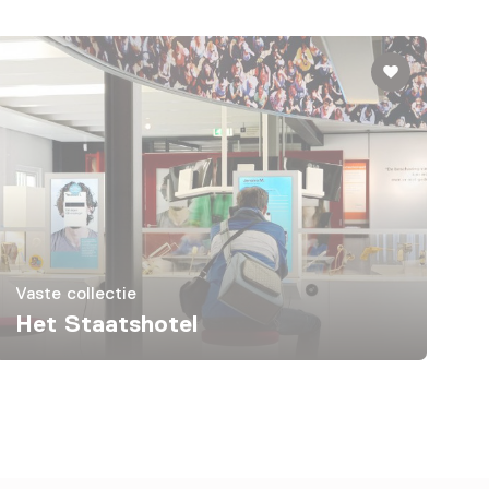
Vaste collectie
Het Staatshotel