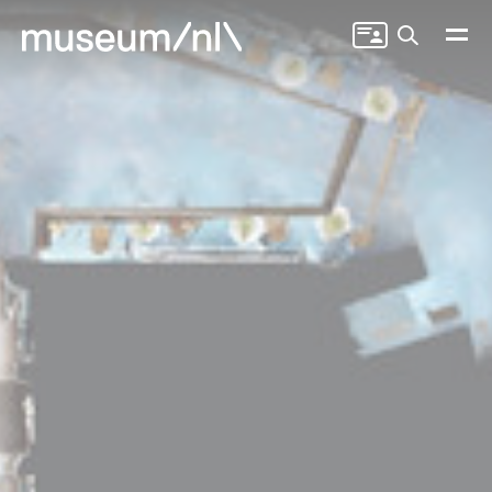
Zoeken