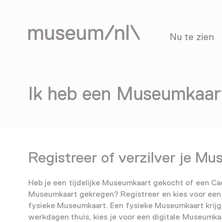
Nu te zien
Ik heb een Museumkaar
Registreer of verzilver je M
Heb je een tijdelijke Museumkaart gekocht of een C
Museumkaart gekregen? Registreer en kies voor een 
fysieke Museumkaart. Een fysieke Museumkaart krijg 
werkdagen thuis, kies je voor een digitale Museumkaa