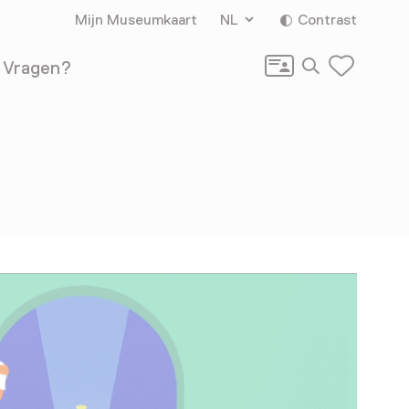
Mijn Museumkaart
NL
Contrast
Zoeken
Vragen?