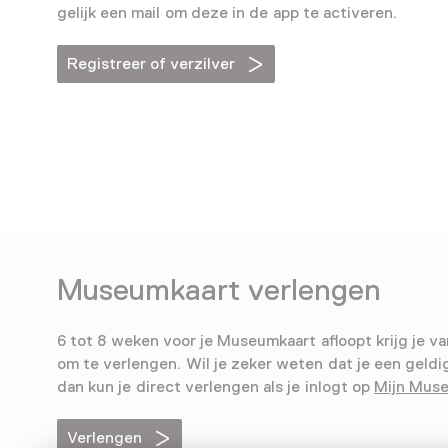
gelijk een mail om deze in de app te activeren.
Registreer of verzilver
Museumkaart verlengen
6 tot 8 weken voor je Museumkaart afloopt krijg je va
om te verlengen. Wil je zeker weten dat je een geldi
dan kun je direct verlengen als je inlogt op
Mijn Mus
Verlengen