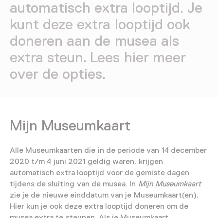
automatisch extra looptijd. Je
kunt deze extra looptijd ook
doneren aan de musea als
extra steun. Lees hier meer
over de opties.
Mijn Museumkaart
Alle Museumkaarten die in de periode van 14 december
2020 t/m 4 juni 2021 geldig waren, krijgen
automatisch extra looptijd voor de gemiste dagen
tijdens de sluiting van de musea. In
Mijn Museumkaart
zie je de nieuwe einddatum van je Museumkaart(en).
Hier kun je ook deze extra looptijd doneren om de
musea extra te steunen. Als je Museumkaart