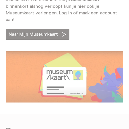
binnenkort alsnog verloopt kun je hier ook je
Museumkaart verlengen. Log in of maak een account
aan!
Naar Mijn Museumkaart