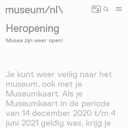
Zoeken
Heropening
Musea zijn weer open!
Je kunt weer veilig naar het
museum, ook met je
Museumkaart. Als je
Museumkaart in de periode
van 14 december 2020 t/m 4
juni 2021 geldig was, krijg je