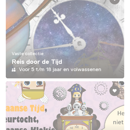
Vaste collectie
Reis door de Tijd
Voor 5 t/m 18 jaar en volwassenen