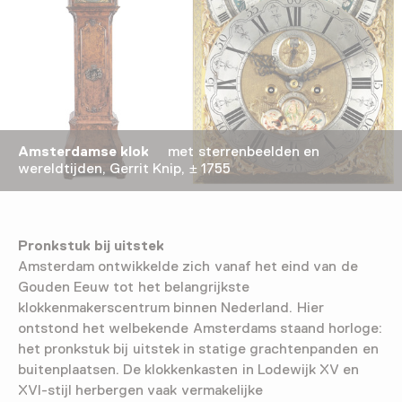
Amsterdamse klok
met sterrenbeelden en
wereldtijden, Gerrit Knip, ± 1755
Pronkstuk bij uitstek
Amsterdam ontwikkelde zich vanaf het eind van de
Gouden Eeuw tot het belangrijkste
klokkenmakerscentrum binnen Nederland. Hier
ontstond het welbekende Amsterdams staand horloge:
het pronkstuk bij uitstek in statige grachtenpanden en
buitenplaatsen. De klokkenkasten in Lodewijk XV en
XVI-stijl herbergen vaak vermakelijke