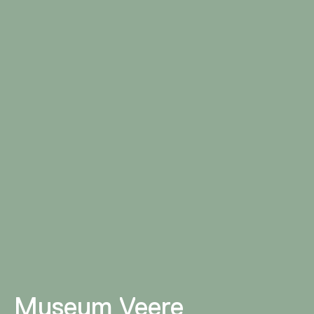
Museum Veere